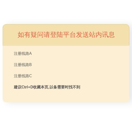
门徒娱乐发动机交易网
微博
门
首页
走进门徒娱乐
门徒娱乐新闻
门徒娱乐
如有疑问请登陆平台发送站内讯息
科普教育基地
联系门徒娱乐
注册线路A
注册线路B
注册线路C
建议Ctrl+D收藏本页,以备需要时找不到
视频
门徒娱乐报