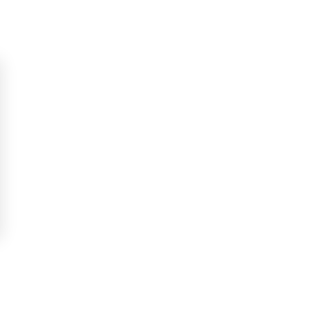
徒娱乐官方商城
采购平台

网上办公

子公司

产品
销售服务
人才招聘